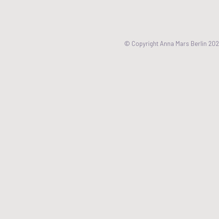
© Copyright Anna Mars Berlin 20