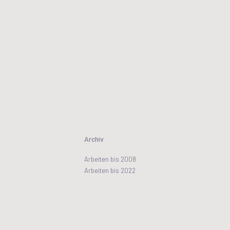
Archiv
Arbeiten bis 2008
Arbeiten bis 2022