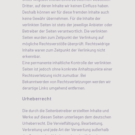
Dritter, auf deren Inhalte wir keinen Einfluss haben.
Deshalb können wir für diese fremden Inhalte auch
keine Gewähr übernehmen. Für die Inhalte der
verlinkten Seiten ist stets der jeweilige Anbieter oder
Betreiber der Seiten verantwortlich. Die verlinkten
Seiten wurden zum Zeitpunkt der Verlinkung auf
mögliche Rechtsverstöße überprüft. Rechtswidrige
Inhalte waren zum Zeitpunkt der Verlinkung nicht
erkennbar.
Eine permanente inhaltliche Kontrolle der verlinkten
Seiten ist jedoch ohne konkrete Anhaltspunkte einer
Rechtsverletzung nicht zumutbar. Bei
Bekanntwerden von Rechtsverletzungen werden wir
derartige Links umgehend entfernen.
Urheberrecht
Die durch die Seitenbetreiber erstellten Inhalte und
Werke auf diesen Seiten unterliegen dem deutschen
Urheberrecht. Die Vervielfältigung, Bearbeitung,
Verbreitung und jede Art der Verwertung außerhalb