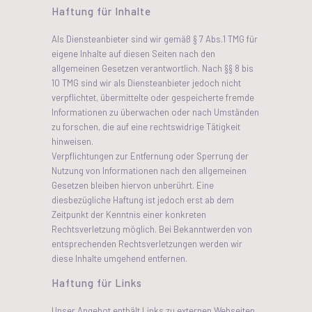
Haftung für Inhalte
Als Diensteanbieter sind wir gemäß § 7 Abs.1 TMG für
eigene Inhalte auf diesen Seiten nach den
allgemeinen Gesetzen verantwortlich. Nach §§ 8 bis
10 TMG sind wir als Diensteanbieter jedoch nicht
verpflichtet, übermittelte oder gespeicherte fremde
Informationen zu überwachen oder nach Umständen
zu forschen, die auf eine rechtswidrige Tätigkeit
hinweisen.
Verpflichtungen zur Entfernung oder Sperrung der
Nutzung von Informationen nach den allgemeinen
Gesetzen bleiben hiervon unberührt. Eine
diesbezügliche Haftung ist jedoch erst ab dem
Zeitpunkt der Kenntnis einer konkreten
Rechtsverletzung möglich. Bei Bekanntwerden von
entsprechenden Rechtsverletzungen werden wir
diese Inhalte umgehend entfernen.
Haftung für Links
Unser Angebot enthält Links zu externen Webseiten