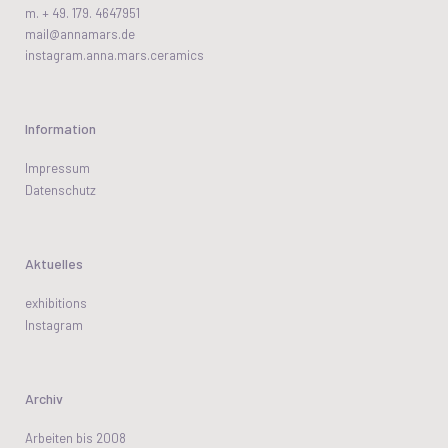
m. + 49. 179. 4647951
mail@annamars.de
instagram.anna.mars.ceramics
Information
Impressum
Datenschutz
Aktuelles
exhibitions
Instagram
Archiv
Arbeiten bis 2008