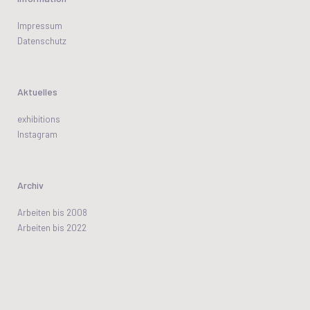
Impressum
Datenschutz
Aktuelles
exhibitions
Instagram
Archiv
Arbeiten bis 2008
Arbeiten bis 2022