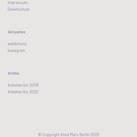
Impressum
Datenschutz
Aktuelles
exhibitions
Instagram
Archiv
Arbeiten bis 2008
Arbeiten bis 2022
© Copyright Anna Mars Berlin 2025